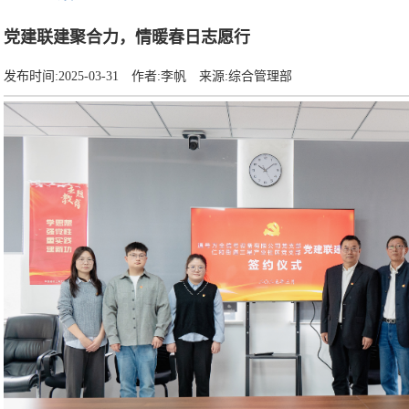
党建联建聚合力，情暖春日志愿行
发布时间:
2025-03-31
作者:
李帆
来源:
综合管理部