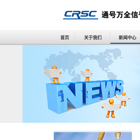
首页
关于我们
新闻中心