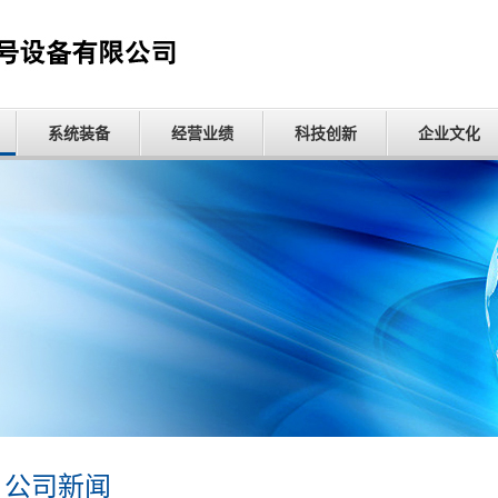
系统装备
经营业绩
科技创新
企业文化
公司新闻