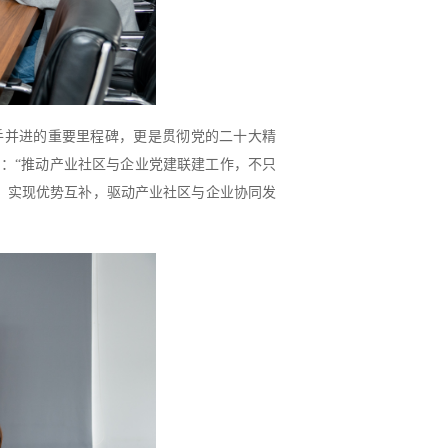
手并进的重要里程碑，更是贯彻党的二十大精
：“推动产业社区与企业党建联建工作，不只
、实现优势互补，驱动产业社区与企业协同发