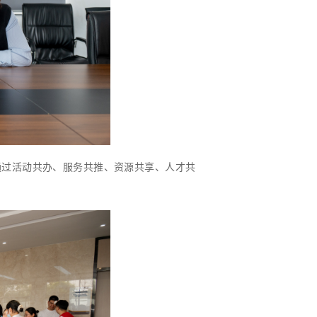
通过活动共办、服务共推、资源共享、人才共