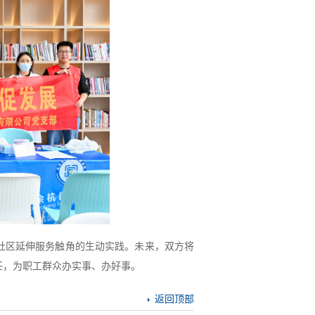
社区延伸服务触角的生动实践。未来，双方将
任，为职工群众办实事、办好事。
返回顶部