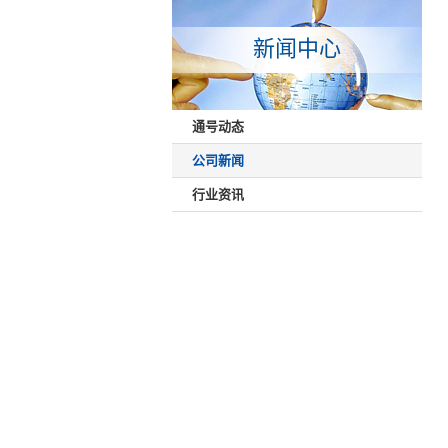
新闻中心
通号动态
公司新闻
行业资讯