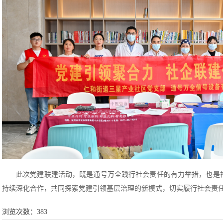
此次党建联建活动，既是通号万全践行社会责任的有力举措，也是
持续深化合作，共同探索党建引领基层治理的新模式，切实履行社会责
浏览次数：
383