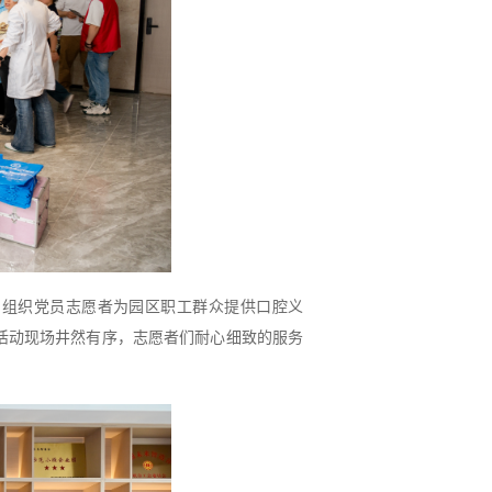
，组织党员志愿者为园区职工群众提供口腔义
活动现场井然有序，志愿者们耐心细致的服务