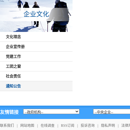
企业文化
文化理念
企业宣传册
党建工作
工团之窗
社会责任
通知公告
友情链接
联系我们
|
网站地图
|
在线调查
|
RSS订阅
|
投诉咨询
|
隐私声明
|
法律