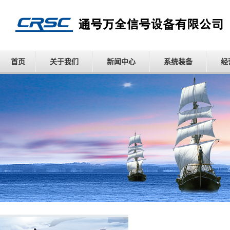
首页
关于我们
新闻中心
系统装备
经