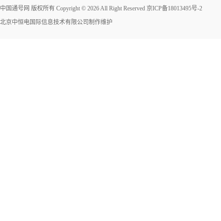
中国通号网 版权所有 Copyright © 2026 All Right Reserved
京ICP备18013495号-2
北京中恒电国际信息技术有限公司
制作维护