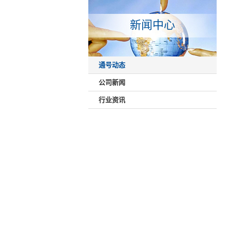
新闻中心
通号动态
公司新闻
行业资讯