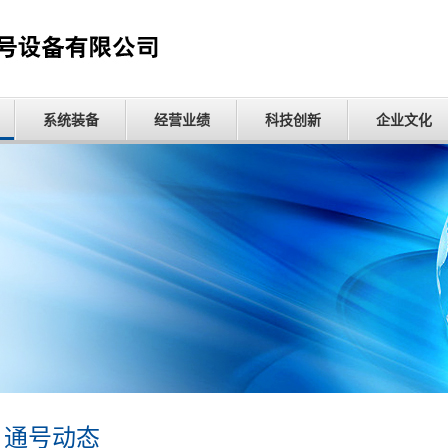
系统装备
经营业绩
科技创新
企业文化
通号动态