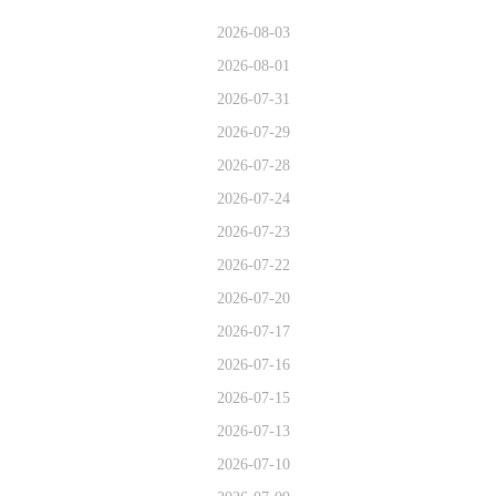
2026-08-03
2026-08-01
2026-07-31
2026-07-29
2026-07-28
2026-07-24
2026-07-23
2026-07-22
2026-07-20
2026-07-17
2026-07-16
2026-07-15
2026-07-13
2026-07-10