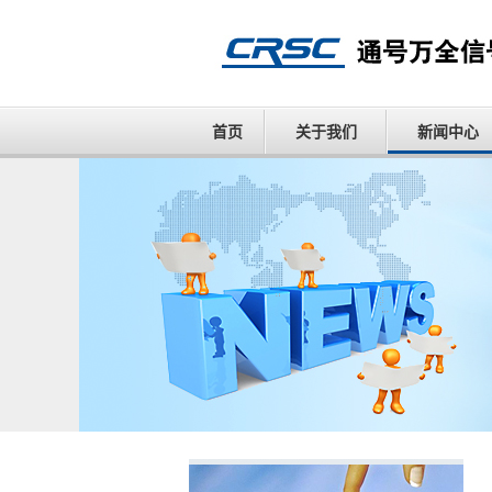
首页
关于我们
新闻中心