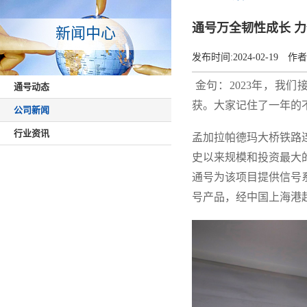
通号万全韧性成长 
新闻中心
发布时间:
2024-02-19
作者
金句：2023年，我
通号动态
获。大家记住了一年的
公司新闻
行业资讯
孟加拉帕德玛大桥铁路
史以来规模和投资最大
通号为该项目提供信号
号产品，经中国上海港