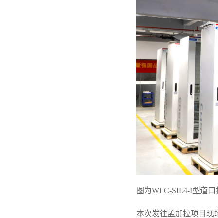
图为WLC-SIL4-I型道
本次发往孟加拉项目现