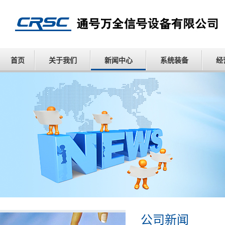
首页
关于我们
新闻中心
系统装备
经
公司新闻