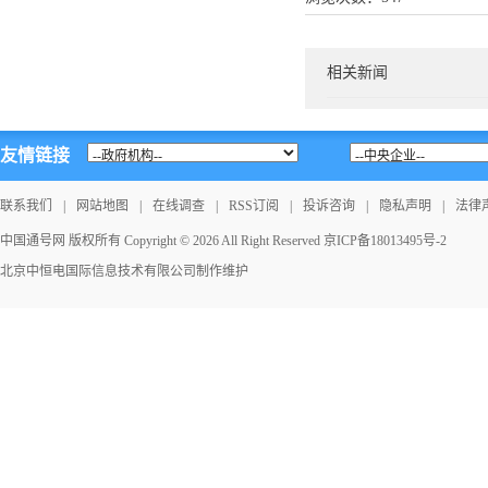
相关新闻
友情链接
联系我们
|
网站地图
|
在线调查
|
RSS订阅
|
投诉咨询
|
隐私声明
|
法律
中国通号网 版权所有 Copyright © 2026 All Right Reserved
京ICP备18013495号-2
北京中恒电国际信息技术有限公司
制作维护