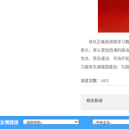
依托正确政绩观学习
表示，将以更加饱满的政
攻关、项目建设、市场开
力服务交通强国建设、为国
浏览次数：
1415
相关新闻
友情链接