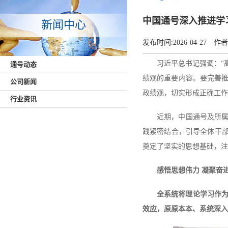
中国通号深入推进学
新闻中心
发布时间:
2026-04-27
作者
习近平总书记强调：“
通号动态
绩观的重要内容。要完善
公司新闻
政绩观，切实形成正确工作
行业资讯
近期，中国通号及所属
践紧密结合，引导全体干部
奠定了坚实的思想基础，注
感悟思想伟力
凝聚奋
全系统将理论学习作为
效应，原原本本、系统深入