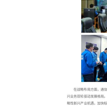
在战略布局方面，通
兴业务双轮驱动发展格局
略性新兴产业机遇，加快