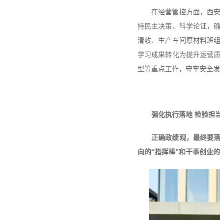
在经营管控方面，西
持民主决策、科学论证，
清收、生产车间原材料班
学习成果转化为提升运营
型等重点工作，守牢安全发
强化执行落地
检验担
正确政绩观，最终要
向的
“指挥棒”和干事创业