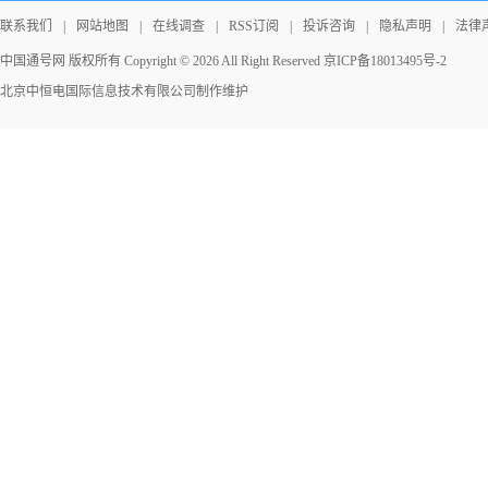
联系我们
|
网站地图
|
在线调查
|
RSS订阅
|
投诉咨询
|
隐私声明
|
法律
中国通号网 版权所有 Copyright © 2026 All Right Reserved
京ICP备18013495号-2
北京中恒电国际信息技术有限公司
制作维护