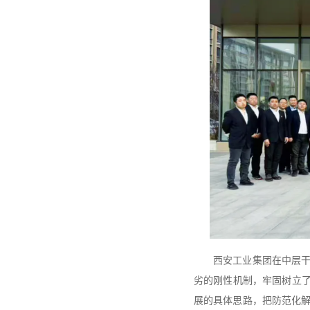
西安工业集团在中层
劣的刚性机制，牢固树立了
展的具体思路，把防范化