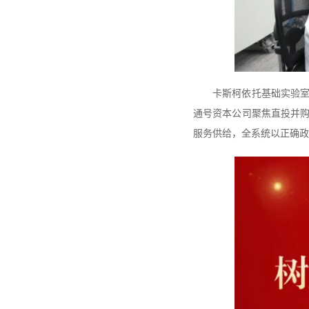
卡斯柯依托基础实验
通号资本公司聚焦直投并
服务供给，全系统以正确政