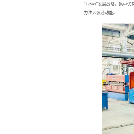
“
”发展战略，集中优
12643
力注入强劲动能。