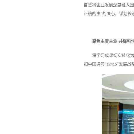
自觉将企业发展深度融入国
正确的事”的决心，谋划长
聚焦主责主业
共谋科
将学习成果切实转化
扣中国通号
“
”发展战
12415