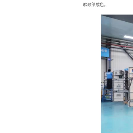
验政绩成色。