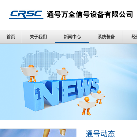
首页
关于我们
新闻中心
系统装备
经
通号动态