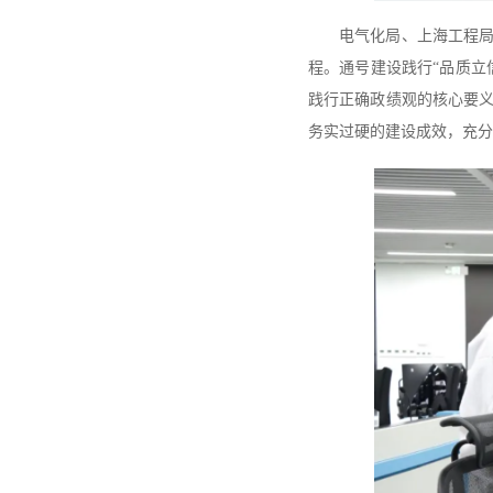
电气化局、上海工程
程。通号建设践行“品质立
践行正确政绩观的核心要
务实过硬的建设成效，充分