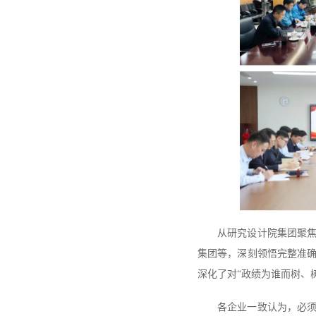
从研究设计院集团聚焦
集团等，深刻领悟完整准
深化了对“政绩为谁而树、
各企业一致认为，必须